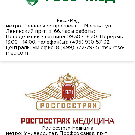
Ресо-Мед
метро: Ленинский проспект, г. Москва, ул.
Ленинский пр-т, д. 66, часы работы:
Понедельник - пятница 09:30 - 18:30; Перерыв
13.00 - 14.00, телефон(ы): (495) 930-57-32,
центральный офис: 8 (499) 372-79-15,
msk.reso-
med.com
Росгосстрах-Медицина
метро: Университет, Профсоюзная, пр-т