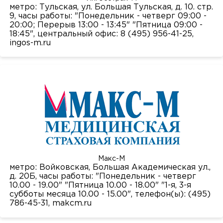
метро: Тульская, ул. Большая Тульская, д. 10. стр.
9, часы работы: "Понедельник - четверг 09:00 -
20:00; Перерыв 13:00 - 13:45" "Пятница 09:00 -
18:45", центральный офис: 8 (495) 956-41-25,
ingos-m.ru
Макс-М
метро: Войковская, Большая Академическая ул.,
д. 20Б, часы работы: "Понедельник - четверг
10.00 - 19.00" "Пятница 10.00 - 18.00" "1-я, 3-я
субботы месяца 10.00 - 15.00", телефон(ы): (495)
786-45-31,
makcm.ru