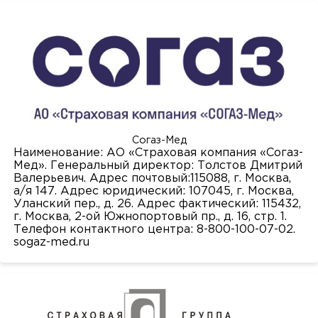
Согаз-Мед
Наименование: АО «Страховая компания «Согаз-
Мед». Генеральный директор: Толстов Дмитрий
Валерьевич. Адрес почтовый:115088, г. Москва,
а/я 147. Адрес юридический: 107045, г. Москва,
Уланский пер., д. 26. Адрес фактический: 115432,
г. Москва, 2-ой Южнопортовый пр., д. 16, стр. 1.
Телефон контактного центра: 8-800-100-07-02.
sogaz-med.ru