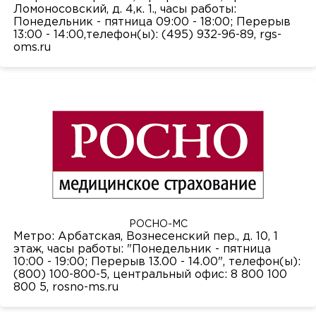
Ломоносовский, д. 4,к. 1., часы работы:
Понедельник - пятница 09:00 - 18:00; Перерыв
13:00 - 14:00,телефон(ы): (495) 932-96-89,
rgs-
oms.ru
РОСНО-МС
Метро: Арбатская, Вознесенский пер., д. 10, 1
этаж, часы работы: "Понедельник - пятница
10:00 - 19:00; Перерыв 13.00 - 14.00", телефон(ы):
(800) 100-800-5, центральный офис: 8 800 100
800 5,
rosno-ms.ru