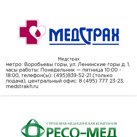
Медстрах
метро: Воробьевы горы, ул. Ленинские горы д. 1,
часы работы: Понедельник — пятница 10:00 -
18:00, телефон(ы): (495)939-52-21 (только
подача), центральный офис: 8 (495) 777 23-23,
medstrakh.ru